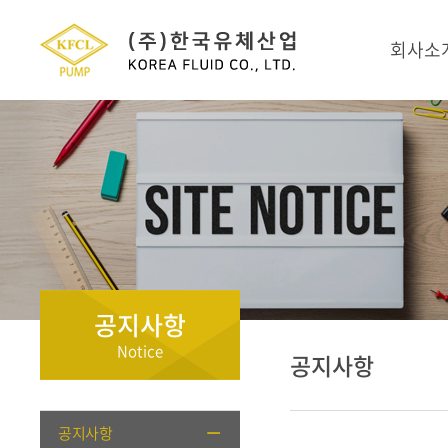
회사소
공지사항
Notice
공지사항
공지사항