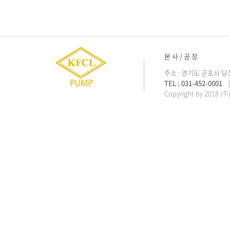
본 사 / 공 장
주소 : 경기도 군포시 당
TEL : 031-452-0001
| 
Copyright by 2018 (