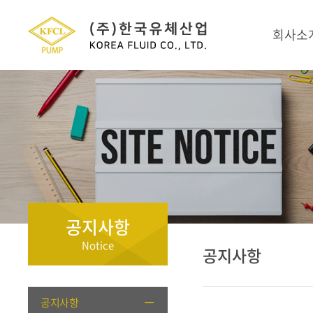
회사소
공지사항
Notice
공지사항
공지사항