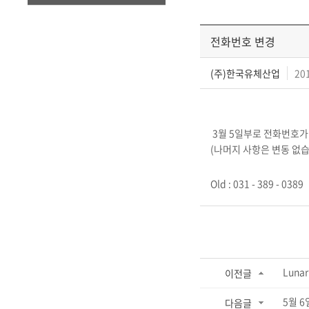
전화번호 변경
(주)한국유체산업
201
​
3월 5일부로 전화번호
(나머지 사항은 변동 없습
Old : 031 - 389 - 03
Lunar
이전글
5월 
다음글