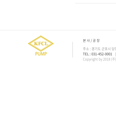
본 사 / 공 장
주소 : 경기도 군포시 당
TEL : 031-452-0001
| 
Copyright by 2018 (